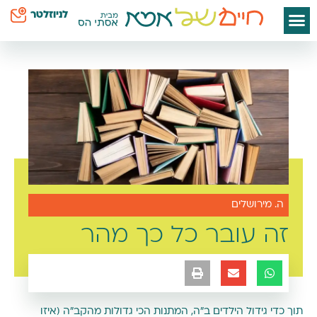
לניוזלטר
ה. מירושלים
זה עובר כל כך מהר
תוך כדי גידול הילדים ב"ה, המתנות הכי גדולות מהקב"ה (איזו