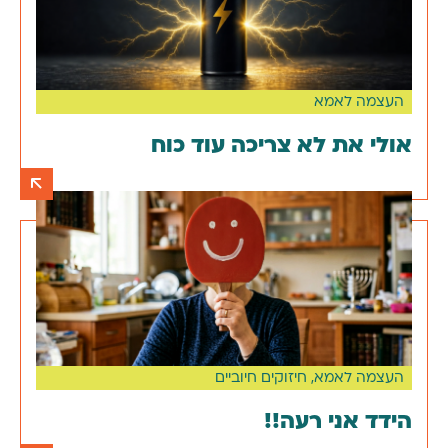
העצמה לאמא
אולי את לא צריכה עוד כוח
העצמה לאמא
,
חיזוקים חיוביים
הידד אני רעה!!