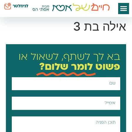
לתוכן
לניוזלטר
אילה בת 3
בא לך לשתף, לשאול או
פשוט
לומר שלום?