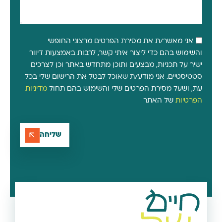
אני מאשר/ת את מסירת הפרטים מרצוני החופשי
והשימוש בהם כדי ליצור איתי קשר, לרבות באמצעות דיוור
ישיר על תכניות, מבצעים ותוכן מתחדש באתר וכן לצרכים
סטטיסטיים. אני מודע/ת שאוכל לבטל את הרישום שלי בכל
עת, ושעל מסירת הפרטים שלי והשימוש בהם תחול
מדיניות
הפרטיות
של האתר
שליחה