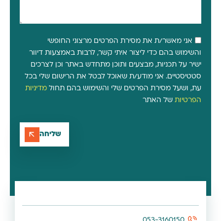
אני מאשר/ת את מסירת הפרטים מרצוני החופשי
והשימוש בהם כדי ליצור איתי קשר, לרבות באמצעות דיוור
ישיר על תכניות, מבצעים ותוכן מתחדש באתר וכן לצרכים
סטטיסטיים. אני מודע/ת שאוכל לבטל את הרישום שלי בכל
עת, ושעל מסירת הפרטים שלי והשימוש בהם תחול
מדיניות
הפרטיות
של האתר
שליחה
053-3160150