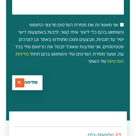
אני מאשר/ת את מסירת הפרטים מרצוני החופשי
והשימוש בהם כדי ליצור איתי קשר, לרבות באמצעות דיוור
ישיר על תכניות, מבצעים ותוכן מתחדש באתר וכן לצרכים
סטטיסטיים. אני מודע/ת שאוכל לבטל את הרישום שלי בכל
עת, ושעל מסירת הפרטים שלי והשימוש בהם תחול
מדיניות
הפרטיות
של האתר
שליחה
053-3160150