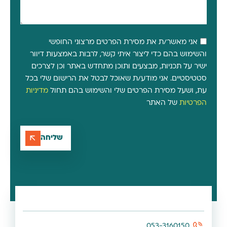
אני מאשר/ת את מסירת הפרטים מרצוני החופשי
והשימוש בהם כדי ליצור איתי קשר, לרבות באמצעות דיוור
ישיר על תכניות, מבצעים ותוכן מתחדש באתר וכן לצרכים
סטטיסטיים. אני מודע/ת שאוכל לבטל את הרישום שלי בכל
עת, ושעל מסירת הפרטים שלי והשימוש בהם תחול
מדיניות
הפרטיות
של האתר
שליחה
053-3160150