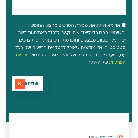
אני מאשר/ת את מסירת הפרטים מרצוני החופשי
והשימוש בהם כדי ליצור איתי קשר, לרבות באמצעות דיוור
ישיר על תכניות, מבצעים ותוכן מתחדש באתר וכן לצרכים
סטטיסטיים. אני מודע/ת שאוכל לבטל את הרישום שלי בכל
עת, ושעל מסירת הפרטים שלי והשימוש בהם תחול
מדיניות
הפרטיות
של האתר
שליחה
053-3160150