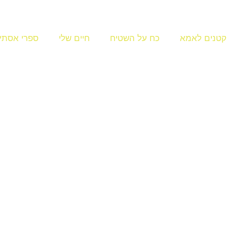
קטנים לאמא
כח על השטיח
חיים שלי
ספרי אסתי