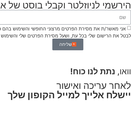
הירשמי לניוזלטר וקבלי בוסט של אנ
אני מאשר/ת את מסירת הפרטים מרצוני החופשי והשימוש בהם כדי 
לבטל את הרישום שלי בכל עת, ושעל מסירת הפרטים שלי והשימוש
שליחה
וואו,
נתת לנו כוח!
לאחר עריכה ואישור
יישלח אלייך למייל הקופון שלך