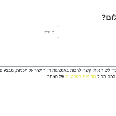
ום?
ליצור איתי קשר, לרבות באמצעות דיוור ישיר על תכניות, מבצעים 
 בהם תחול
מדיניות הפרטיות
של האתר