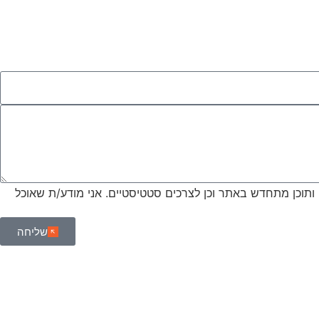
ותוכן מתחדש באתר וכן לצרכים סטטיסטיים. אני מודע/ת שאוכל
שליחה