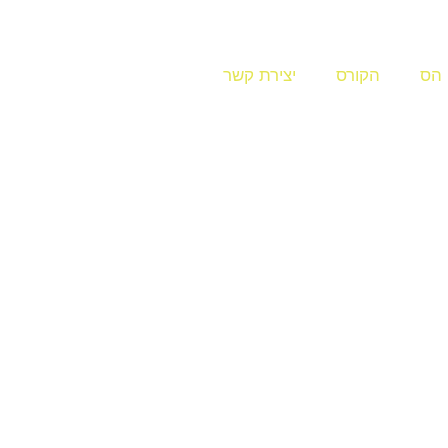
 הס
הקורס
יצירת קשר