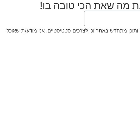
את מה שאת הכי טובה בו!
ותוכן מתחדש באתר וכן לצרכים סטטיסטיים. אני מודע/ת שאוכל