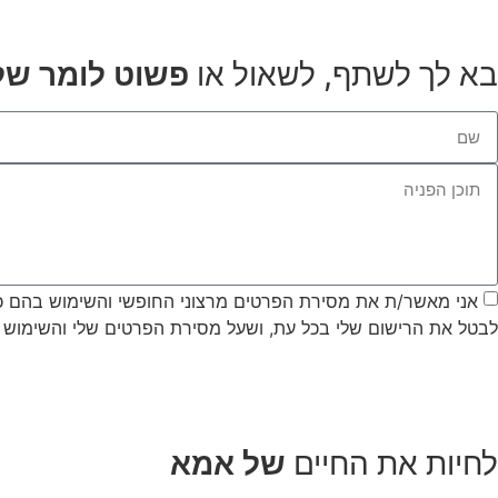
בא לך לשתף, לשאול או
פשוט
לומר של
אני מאשר/ת את מסירת הפרטים מרצוני החופשי והשימוש בהם כדי 
לבטל את הרישום שלי בכל עת, ושעל מסירת הפרטים שלי והשימוש
לחיות את החיים
של אמא