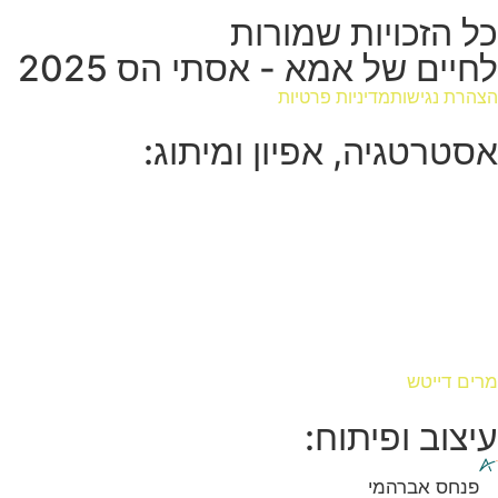
כל הזכויות שמורות
לחיים של אמא - אסתי הס 2025
הצהרת נגישות
מדיניות פרטיות
אסטרטגיה, אפיון ומיתוג:
מרים דייטש
עיצוב ופיתוח:
פנחס אברהמי