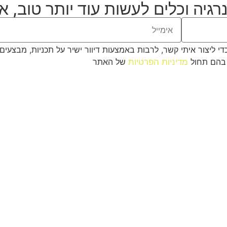
רגיה וכלים לעשות עוד יותר טוב, 
ליצור איתי קשר, לרבות באמצעות דיוור ישיר על תכניות, מבצעים 
 בהם תחול
מדיניות הפרטיות
של האתר