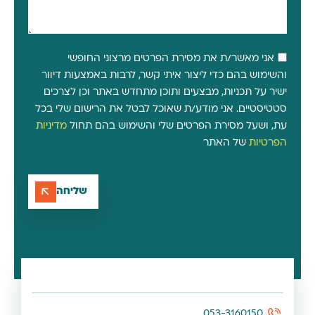
אני מאשר/ת את מסירת הפרטים מרצוני החופשי
והשימוש בהם כדי ליצור איתי קשר, לרבות באמצעות דיוור
ישיר על תכניות, מבצעים ותוכן מתחדש באתר וכן לצרכים
סטטיסטיים. אני מודע/ת שאוכל לבטל את הרישום שלי בכל
עת, ושעל מסירת הפרטים שלי והשימוש בהם תחול
מדיניות
הפרטיות
של האתר
שליחה
053-3160150