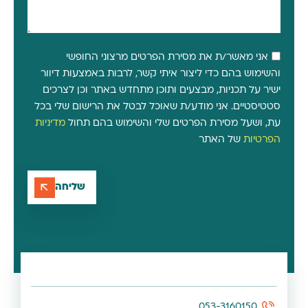
אני מאשר/ת את מסירת הפרטים מרצוני החופשי
והשימוש בהם כדי ליצור איתי קשר, לרבות באמצעות דיוור
ישיר על תכניות, מבצעים ותוכן מתחדש באתר וכן לצרכים
סטטיסטיים. אני מודע/ת שאוכל לבטל את הרישום שלי בכל
עת, ושעל מסירת הפרטים שלי והשימוש בהם תחול
מדיניות
הפרטיות
של האתר
שליחה
053-3160150