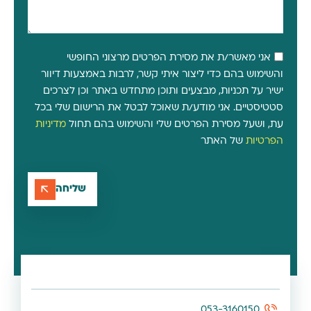
אני מאשר/ת את מסירת הפרטים מרצוני החופשי
והשימוש בהם כדי ליצור איתי קשר, לרבות באמצעות דיוור
ישיר על תכניות, מבצעים ותוכן מתחדש באתר וכן לצרכים
סטטיסטיים. אני מודע/ת שאוכל לבטל את הרישום שלי בכל
עת, ושעל מסירת הפרטים שלי והשימוש בהם תחול
מדיניות
הפרטיות
של האתר
שליחה
053-3160150