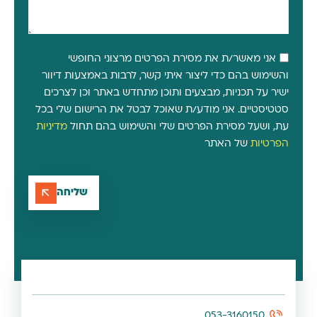
אני מאשר/ת את מסירת הפרטים מרצוני החופשי
והשימוש בהם כדי ליצור איתי קשר, לרבות באמצעות דיוור
ישיר על תכניות, מבצעים ותוכן מתחדש באתר וכן לצרכים
סטטיסטיים. אני מודע/ת שאוכל לבטל את הרישום שלי בכל
עת, ושעל מסירת הפרטים שלי והשימוש בהם תחול
מדיניות
הפרטיות
של האתר
שליחה
053-3160150