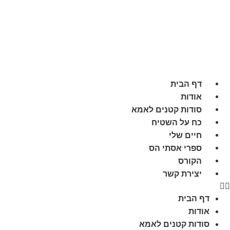
לתוכן
דף הבית
אודות
סודות קטנים לאמא
כח על השטיח
חיים שלי
ספרי אסתי הס
הקורס
יצירת קשר
דף הבית
אודות
סודות קטנים לאמא