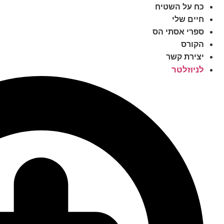
כח על השטיח
חיים שלי
ספרי אסתי הס
הקורס
יצירת קשר
לניוזלטר