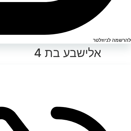
להרשמה לניוזלטר
אלישבע בת 4